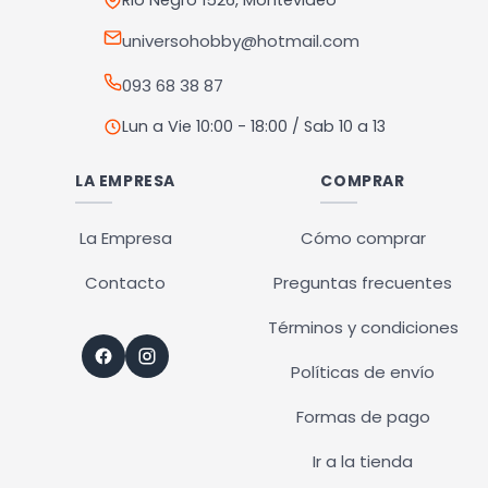
Rio Negro 1526, Montevideo
universohobby@hotmail.com
093 68 38 87
Lun a Vie 10:00 - 18:00 / Sab 10 a 13
LA EMPRESA
COMPRAR
La Empresa
Cómo comprar
Contacto
Preguntas frecuentes
Términos y condiciones
Políticas de envío
Formas de pago
Ir a la tienda