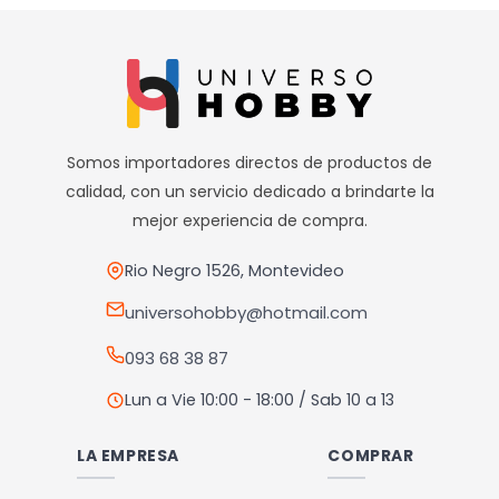
Somos importadores directos de productos de
calidad, con un servicio dedicado a brindarte la
mejor experiencia de compra.
Rio Negro 1526, Montevideo
universohobby@hotmail.com
093 68 38 87
Lun a Vie 10:00 - 18:00 / Sab 10 a 13
LA EMPRESA
COMPRAR