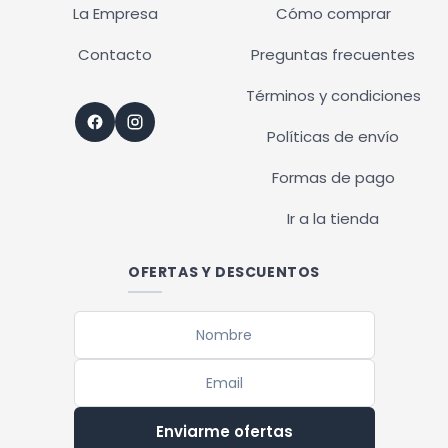
La Empresa
Cómo comprar
Contacto
Preguntas frecuentes
Términos y condiciones
Políticas de envío
Formas de pago
Ir a la tienda
OFERTAS Y DESCUENTOS
Enviarme ofertas