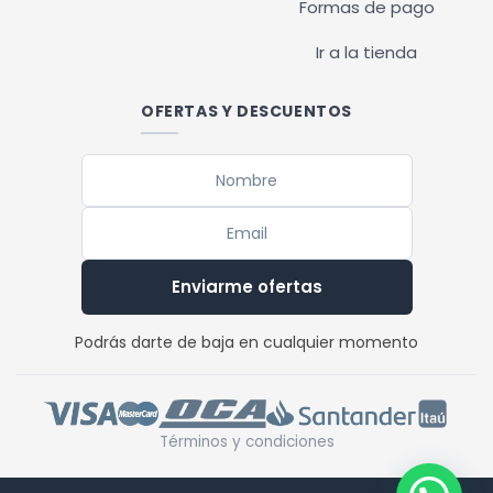
Formas de pago
Ir a la tienda
OFERTAS Y DESCUENTOS
Enviarme ofertas
Podrás darte de baja en cualquier momento
Términos y condiciones