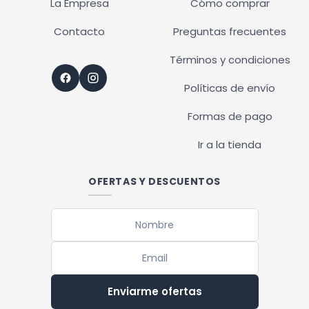
La Empresa
Cómo comprar
Contacto
Preguntas frecuentes
Términos y condiciones
Políticas de envío
Formas de pago
Ir a la tienda
OFERTAS Y DESCUENTOS
Enviarme ofertas