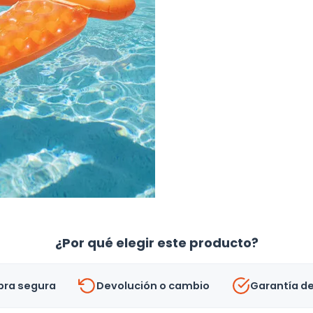
¿Por qué elegir este producto?
ra segura
Devolución o cambio
Garantía d