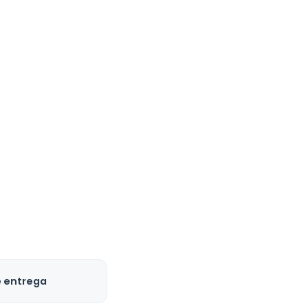
e entrega