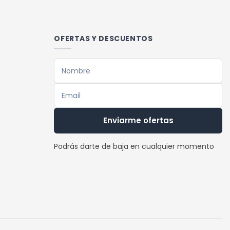
OFERTAS Y DESCUENTOS
Enviarme ofertas
Podrás darte de baja en cualquier momento