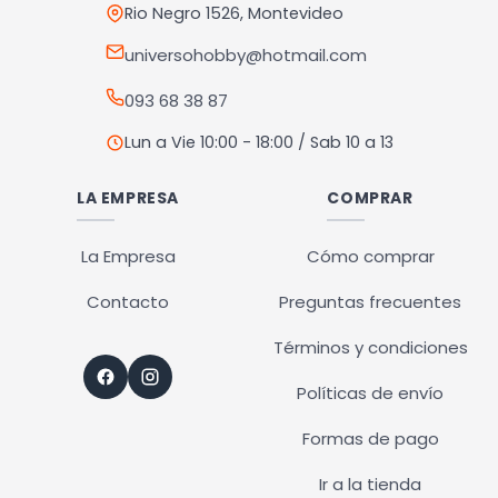
Rio Negro 1526, Montevideo
universohobby@hotmail.com
093 68 38 87
Lun a Vie 10:00 - 18:00 / Sab 10 a 13
LA EMPRESA
COMPRAR
La Empresa
Cómo comprar
Contacto
Preguntas frecuentes
Términos y condiciones
Políticas de envío
Formas de pago
Ir a la tienda