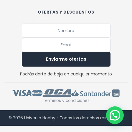
OFERTAS Y DESCUENTOS
Enviarme ofertas
Podrás darte de baja en cualquier momento
Términos y condiciones
© 2026 Universo Hobby - Todos los derechos reservados.