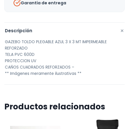
Garantía de entrega
+
Descripción
GAZEBO TOLDO PLEGABLE AZUL 3 X 3 MT IMPERMEABLE
REFORZADO
TELA PVC 600D
PROTECCION UV
CAÑOS CUADRADOS REFORZADOS –
** Imágenes meramente ilustrativas **
Productos relacionados