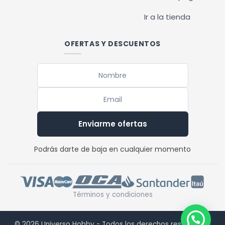
Ir a la tienda
OFERTAS Y DESCUENTOS
Enviarme ofertas
Podrás darte de baja en cualquier momento
Términos y condiciones
© 2026 Universo Hobby - Todos los derechos reservados.