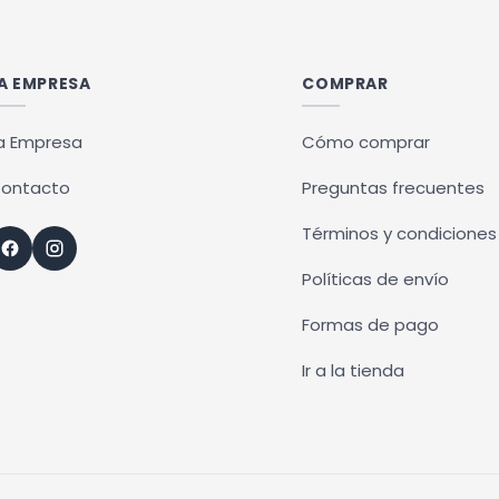
A EMPRESA
COMPRAR
a Empresa
Cómo comprar
ontacto
Preguntas frecuentes
Términos y condiciones
Políticas de envío
Formas de pago
Ir a la tienda