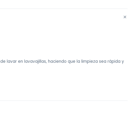
+
e lavar en lavavajillas, haciendo que la limpieza sea rápida y