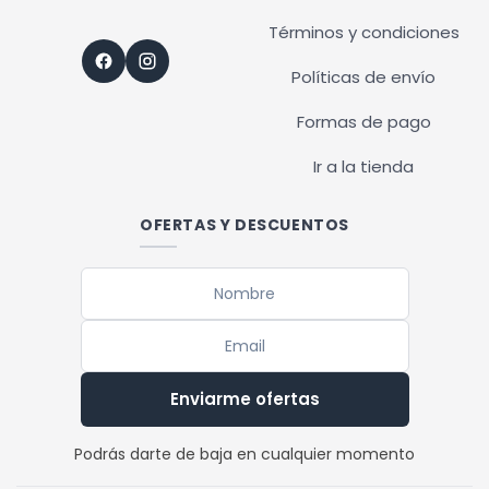
Términos y condiciones
Políticas de envío
Formas de pago
Ir a la tienda
OFERTAS Y DESCUENTOS
Enviarme ofertas
Podrás darte de baja en cualquier momento