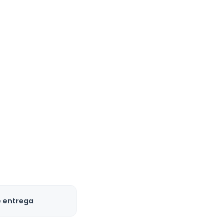
e entrega