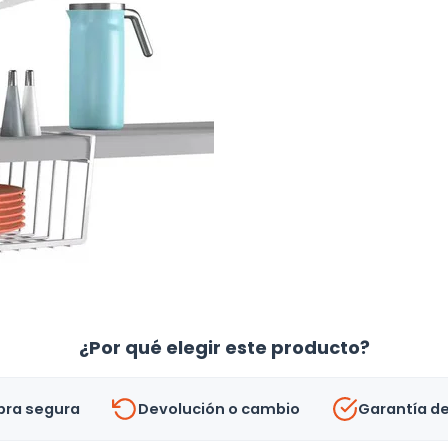
¿Por qué elegir este producto?
ra segura
Devolución o cambio
Garantía d