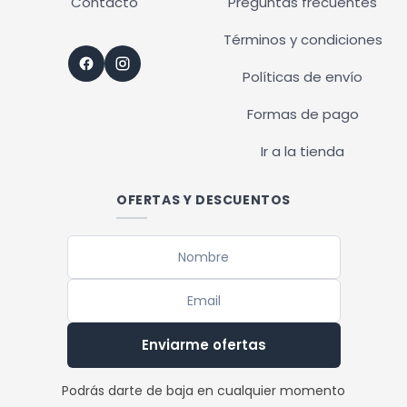
Contacto
Preguntas frecuentes
Términos y condiciones
Políticas de envío
Formas de pago
Ir a la tienda
OFERTAS Y DESCUENTOS
Enviarme ofertas
Podrás darte de baja en cualquier momento