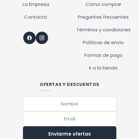
La Empresa
Cómo comprar
Contacto
Preguntas frecuentes
Términos y condiciones
Políticas de envío
Formas de pago
Ir a la tienda
OFERTAS Y DESCUENTOS
Enviarme ofertas