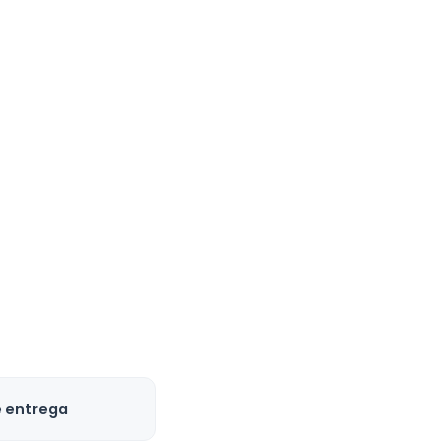
e entrega