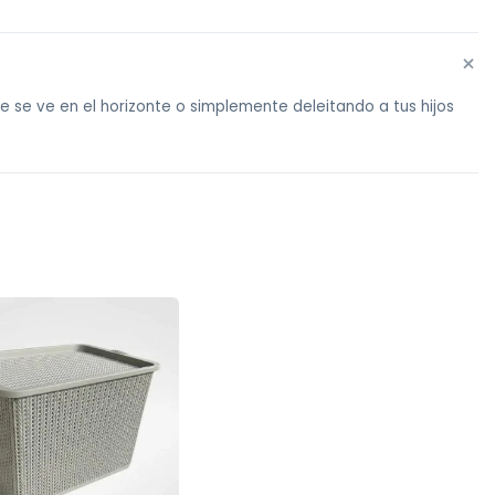
+
e se ve en el horizonte o simplemente deleitando a tus hijos