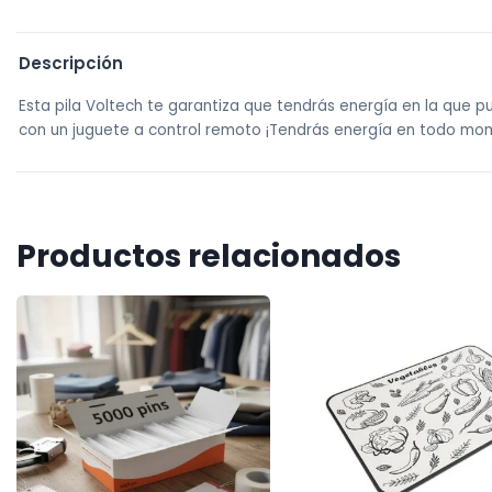
Descripción
Esta pila Voltech te garantiza que tendrás energía en la que p
con un juguete a control remoto ¡Tendrás energía en todo mo
Productos relacionados