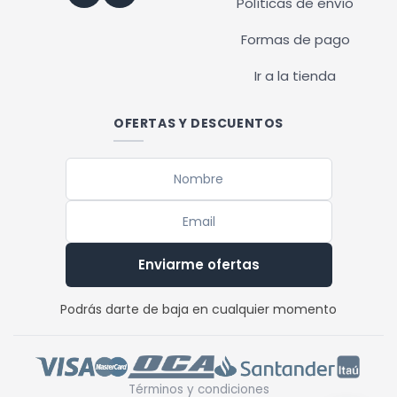
Políticas de envío
Formas de pago
Ir a la tienda
OFERTAS Y DESCUENTOS
Enviarme ofertas
Podrás darte de baja en cualquier momento
Términos y condiciones