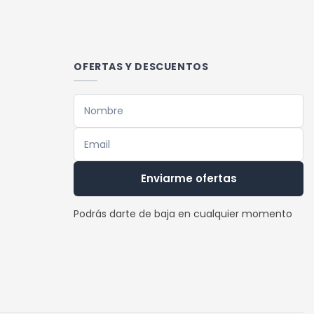
OFERTAS Y DESCUENTOS
Enviarme ofertas
Podrás darte de baja en cualquier momento