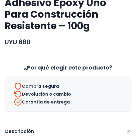
Adhesivo Epoxy Uno
Para Construcción
Resistente – 100g
UYU
680
¿Por qué elegir este producto?
Compra segura
Devolución o cambio
Garantía de entrega
+
Descripción