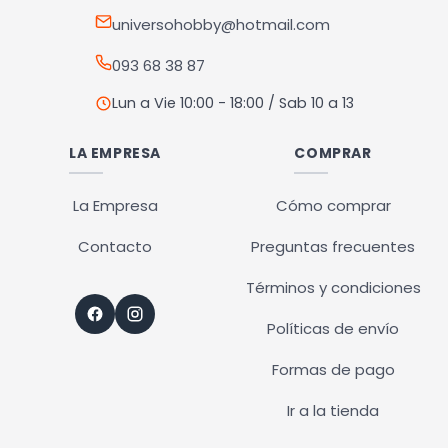
universohobby@hotmail.com
093 68 38 87
Lun a Vie 10:00 - 18:00 / Sab 10 a 13
LA EMPRESA
COMPRAR
La Empresa
Cómo comprar
Contacto
Preguntas frecuentes
Términos y condiciones
Políticas de envío
Formas de pago
Ir a la tienda