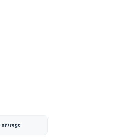
e entrega