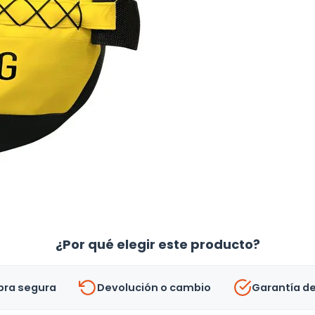
¿Por qué elegir este producto?
ra segura
Devolución o cambio
Garantía d