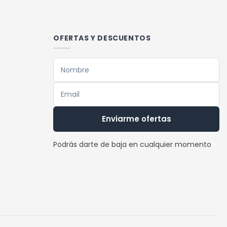
OFERTAS Y DESCUENTOS
Enviarme ofertas
Podrás darte de baja en cualquier momento