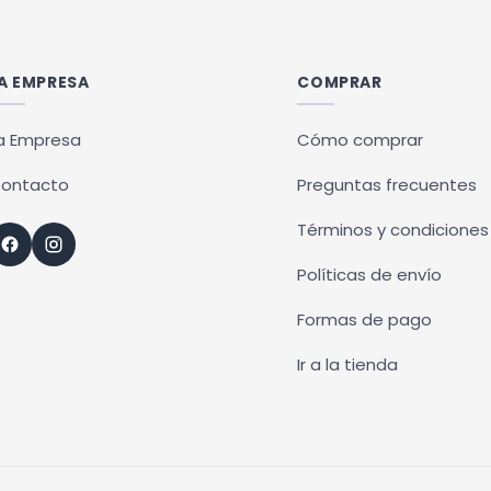
A EMPRESA
COMPRAR
a Empresa
Cómo comprar
ontacto
Preguntas frecuentes
Términos y condiciones
Políticas de envío
Formas de pago
Ir a la tienda