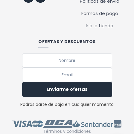
Políticas de envío
Formas de pago
Ir a la tienda
OFERTAS Y DESCUENTOS
Enviarme ofertas
Podrás darte de baja en cualquier momento
Términos y condiciones