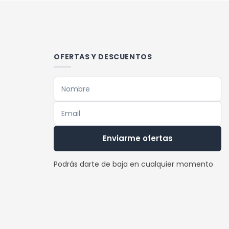
OFERTAS Y DESCUENTOS
Enviarme ofertas
Podrás darte de baja en cualquier momento