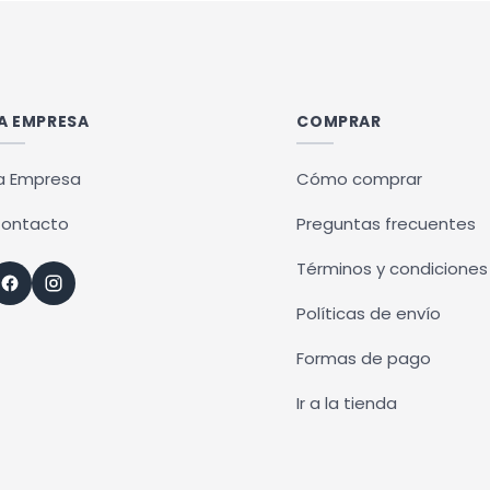
A EMPRESA
COMPRAR
a Empresa
Cómo comprar
ontacto
Preguntas frecuentes
Términos y condiciones
Políticas de envío
Formas de pago
Ir a la tienda