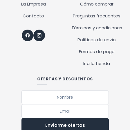
La Empresa
Cómo comprar
Contacto
Preguntas frecuentes
Términos y condiciones
Políticas de envío
Formas de pago
Ir a la tienda
OFERTAS Y DESCUENTOS
Enviarme ofertas