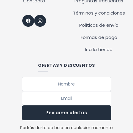
Contacto
Preguntas frecuentes
Términos y condiciones
Políticas de envío
Formas de pago
Ir a la tienda
OFERTAS Y DESCUENTOS
Enviarme ofertas
Podrás darte de baja en cualquier momento