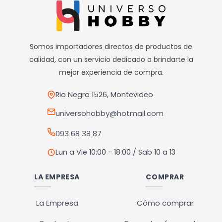
Somos importadores directos de productos de
calidad, con un servicio dedicado a brindarte la
mejor experiencia de compra.
Rio Negro 1526, Montevideo
universohobby@hotmail.com
093 68 38 87
Lun a Vie 10:00 - 18:00 / Sab 10 a 13
LA EMPRESA
COMPRAR
La Empresa
Cómo comprar