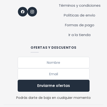
Términos y condiciones
Políticas de envío
Formas de pago
Ir a la tienda
OFERTAS Y DESCUENTOS
Enviarme ofertas
Podrás darte de baja en cualquier momento