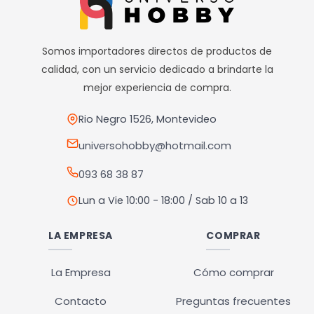
Somos importadores directos de productos de
calidad, con un servicio dedicado a brindarte la
mejor experiencia de compra.
Rio Negro 1526, Montevideo
universohobby@hotmail.com
093 68 38 87
Lun a Vie 10:00 - 18:00 / Sab 10 a 13
LA EMPRESA
COMPRAR
La Empresa
Cómo comprar
Contacto
Preguntas frecuentes