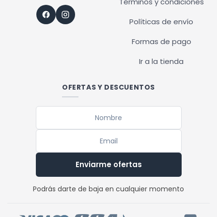
Términos y condiciones
Políticas de envío
Formas de pago
Ir a la tienda
OFERTAS Y DESCUENTOS
Enviarme ofertas
Podrás darte de baja en cualquier momento