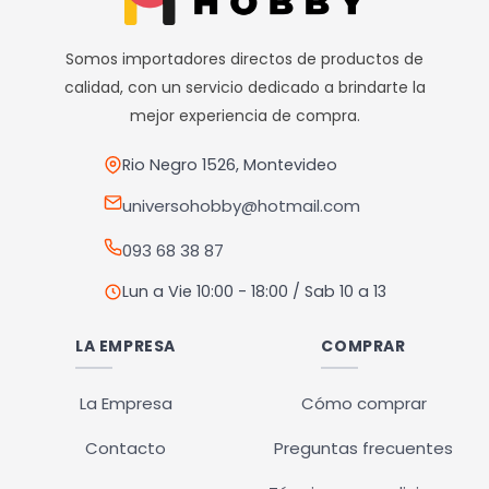
Somos importadores directos de productos de
calidad, con un servicio dedicado a brindarte la
mejor experiencia de compra.
Rio Negro 1526, Montevideo
universohobby@hotmail.com
093 68 38 87
Lun a Vie 10:00 - 18:00 / Sab 10 a 13
LA EMPRESA
COMPRAR
La Empresa
Cómo comprar
Contacto
Preguntas frecuentes