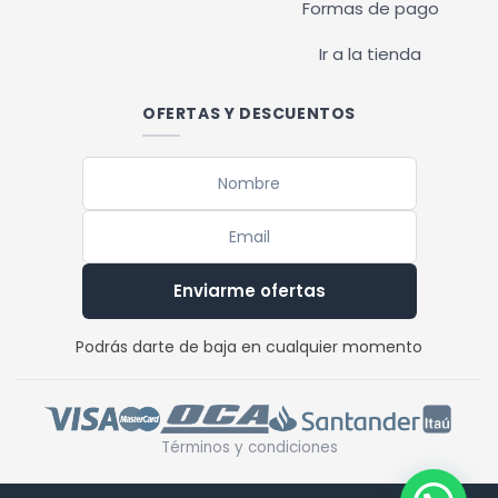
Formas de pago
Ir a la tienda
OFERTAS Y DESCUENTOS
Enviarme ofertas
Podrás darte de baja en cualquier momento
Términos y condiciones