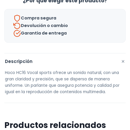
¿Por qué elegir este producto?
Compra segura
Devolución o cambio
Garantía de entrega
+
Descripción
Hoco HC16 Vocal sports ofrece un sonido natural, con una
gran claridad y precisión, que se dispersa de manera
uniforme. Un parlante que asegura potencia y calidad por
igual en la reproducción de contenidos multimedia.
Productos relacionados