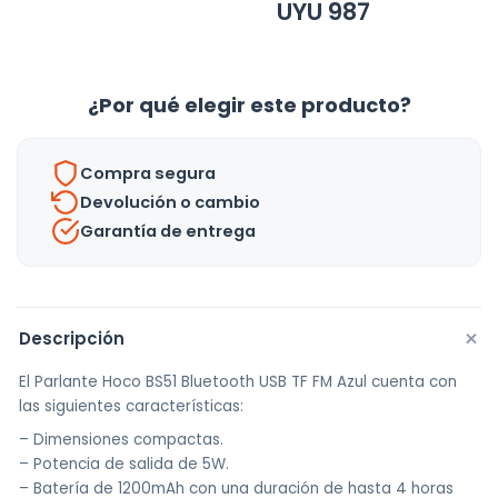
UYU
987
¿Por qué elegir este producto?
Compra segura
Devolución o cambio
Garantía de entrega
+
Descripción
El Parlante Hoco BS51 Bluetooth USB TF FM Azul cuenta con
las siguientes características:
– Dimensiones compactas.
– Potencia de salida de 5W.
– Batería de 1200mAh con una duración de hasta 4 horas