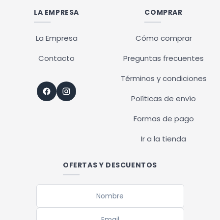
LA EMPRESA
COMPRAR
La Empresa
Cómo comprar
Contacto
Preguntas frecuentes
Términos y condiciones
Políticas de envío
Formas de pago
Ir a la tienda
OFERTAS Y DESCUENTOS