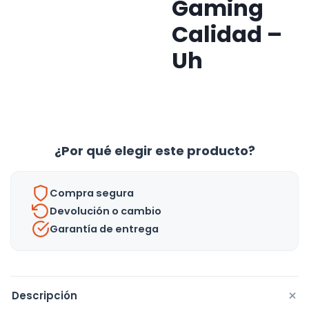
Gaming
Calidad –
Uh
¿Por qué elegir este producto?
Compra segura
Devolución o cambio
Garantía de entrega
+
Descripción