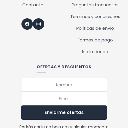
Contacto
Preguntas frecuentes
Términos y condiciones
Políticas de envío
Formas de pago
Ir a la tienda
OFERTAS Y DESCUENTOS
Enviarme ofertas
Podrás darte de baja en cualquier momento