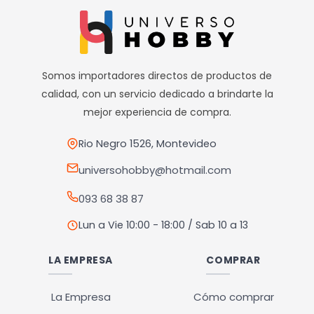
Somos importadores directos de productos de
calidad, con un servicio dedicado a brindarte la
mejor experiencia de compra.
Rio Negro 1526, Montevideo
universohobby@hotmail.com
093 68 38 87
Lun a Vie 10:00 - 18:00 / Sab 10 a 13
LA EMPRESA
COMPRAR
La Empresa
Cómo comprar