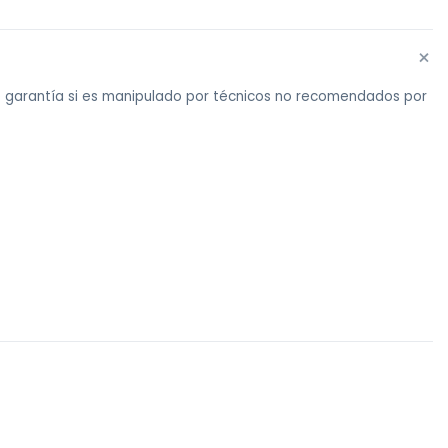
+
ne garantía si es manipulado por técnicos no recomendados por