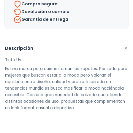
Compra segura
Devolución o cambio
Garantía de entrega
+
Descripción
Tinto Uy
Es una marca para quienes aman los zapatos. Pensada para
mujeres que buscan estar a la moda pero valoran el
equilibrio entre diseño, calidad y precio. Inspirada en
tendencias mundiales busca masificar la moda haciéndola
accesible. Con una gran variedad de calzado que atiende
distintas ocasiones de uso, propuestas que complementan
un look formal, casual o deportivo.