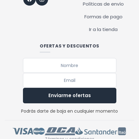
Políticas de envío
Formas de pago
Ir a la tienda
OFERTAS Y DESCUENTOS
Enviarme ofertas
Podrás darte de baja en cualquier momento