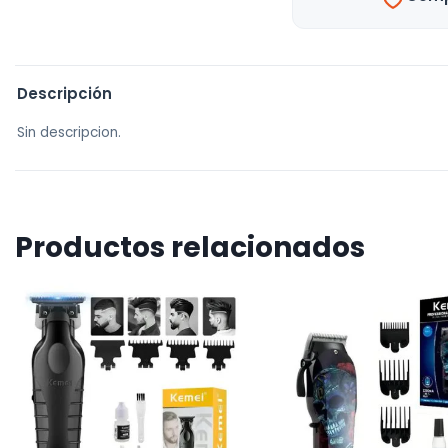
Descripción
Sin descripcion.
Productos relacionados