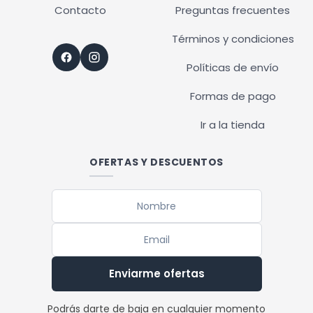
Contacto
Preguntas frecuentes
Términos y condiciones
Políticas de envío
Formas de pago
Ir a la tienda
OFERTAS Y DESCUENTOS
Enviarme ofertas
Podrás darte de baja en cualquier momento