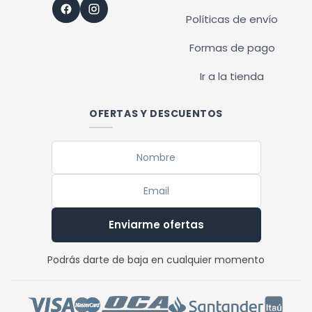
Políticas de envío
Formas de pago
Ir a la tienda
OFERTAS Y DESCUENTOS
Enviarme ofertas
Podrás darte de baja en cualquier momento