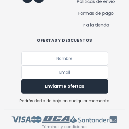
Políticas de envío
Formas de pago
Ir a la tienda
OFERTAS Y DESCUENTOS
Enviarme ofertas
Podrás darte de baja en cualquier momento
Términos y condiciones