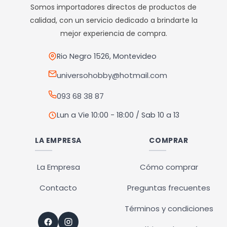
Somos importadores directos de productos de
calidad, con un servicio dedicado a brindarte la
mejor experiencia de compra.
Rio Negro 1526, Montevideo
universohobby@hotmail.com
093 68 38 87
Lun a Vie 10:00 - 18:00 / Sab 10 a 13
LA EMPRESA
COMPRAR
La Empresa
Cómo comprar
Contacto
Preguntas frecuentes
Términos y condiciones