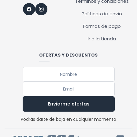
Términos y condiciones
Políticas de envío
Formas de pago
Ir a la tienda
OFERTAS Y DESCUENTOS
Enviarme ofertas
Podrás darte de baja en cualquier momento