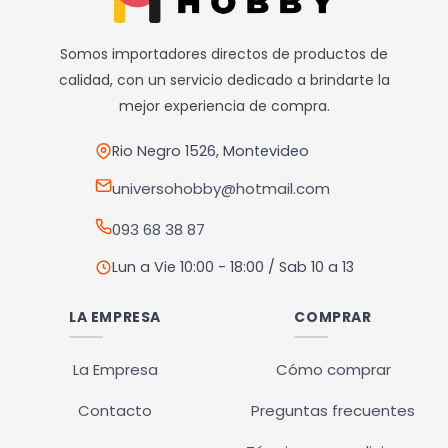
Somos importadores directos de productos de
calidad, con un servicio dedicado a brindarte la
mejor experiencia de compra.
Rio Negro 1526, Montevideo
universohobby@hotmail.com
093 68 38 87
Lun a Vie 10:00 - 18:00 / Sab 10 a 13
LA EMPRESA
COMPRAR
La Empresa
Cómo comprar
Contacto
Preguntas frecuentes