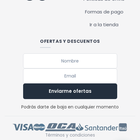
Formas de pago
Ir a la tienda
OFERTAS Y DESCUENTOS
Enviarme ofertas
Podrás darte de baja en cualquier momento
Términos y condiciones