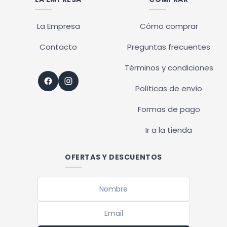
La Empresa
Cómo comprar
Contacto
Preguntas frecuentes
Términos y condiciones
Políticas de envío
Formas de pago
Ir a la tienda
OFERTAS Y DESCUENTOS