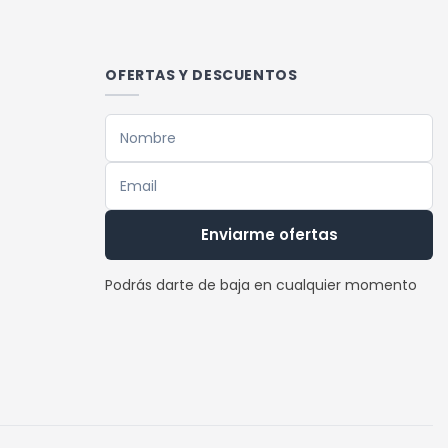
OFERTAS Y DESCUENTOS
Enviarme ofertas
Podrás darte de baja en cualquier momento