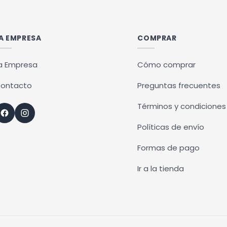
A EMPRESA
COMPRAR
a Empresa
Cómo comprar
ontacto
Preguntas frecuentes
Términos y condiciones
Políticas de envío
Formas de pago
Ir a la tienda