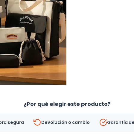
¿Por qué elegir este producto?
ra segura
Devolución o cambio
Garantía d