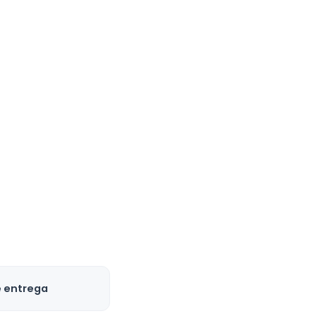
e entrega