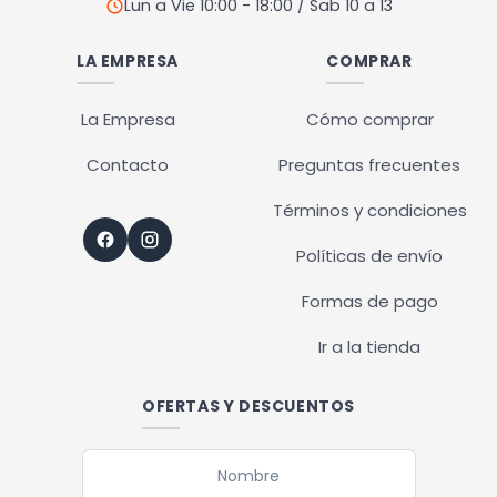
Lun a Vie 10:00 - 18:00 / Sab 10 a 13
LA EMPRESA
COMPRAR
La Empresa
Cómo comprar
Contacto
Preguntas frecuentes
Términos y condiciones
Políticas de envío
Formas de pago
Ir a la tienda
OFERTAS Y DESCUENTOS