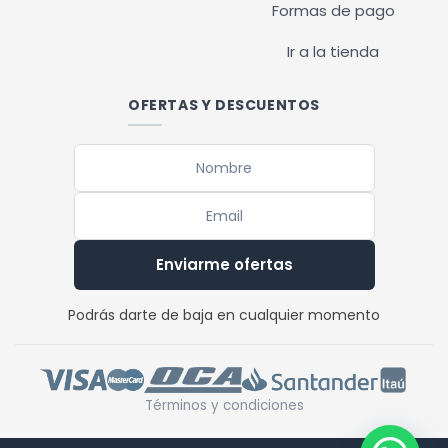
Formas de pago
Ir a la tienda
OFERTAS Y DESCUENTOS
Enviarme ofertas
Podrás darte de baja en cualquier momento
Términos y condiciones