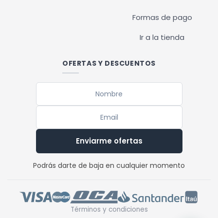
Formas de pago
Ir a la tienda
OFERTAS Y DESCUENTOS
Enviarme ofertas
Podrás darte de baja en cualquier momento
Términos y condiciones