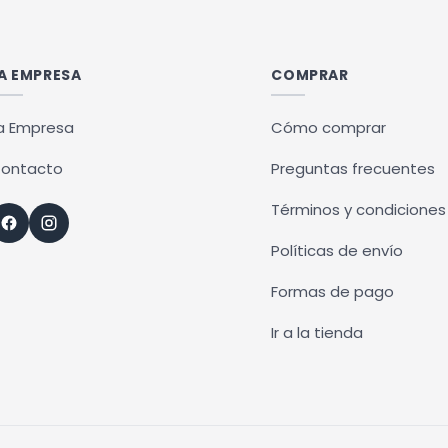
A EMPRESA
COMPRAR
a Empresa
Cómo comprar
ontacto
Preguntas frecuentes
Términos y condiciones
Políticas de envío
Formas de pago
Ir a la tienda