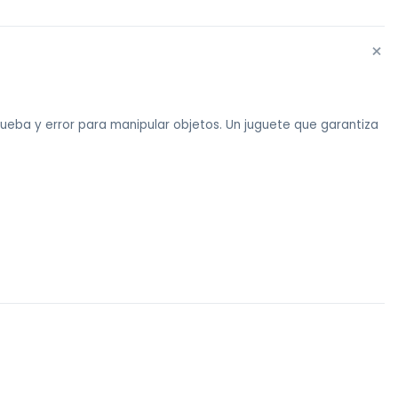
+
prueba y error para manipular objetos. Un juguete que garantiza