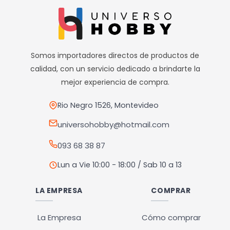
Somos importadores directos de productos de
calidad, con un servicio dedicado a brindarte la
mejor experiencia de compra.
Rio Negro 1526, Montevideo
universohobby@hotmail.com
093 68 38 87
Lun a Vie 10:00 - 18:00 / Sab 10 a 13
LA EMPRESA
COMPRAR
La Empresa
Cómo comprar