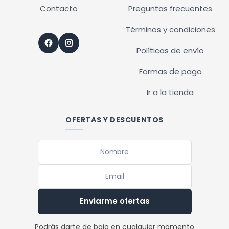
Contacto
Preguntas frecuentes
Términos y condiciones
Políticas de envío
Formas de pago
Ir a la tienda
OFERTAS Y DESCUENTOS
Enviarme ofertas
Podrás darte de baja en cualquier momento