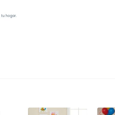
 tu hogar.