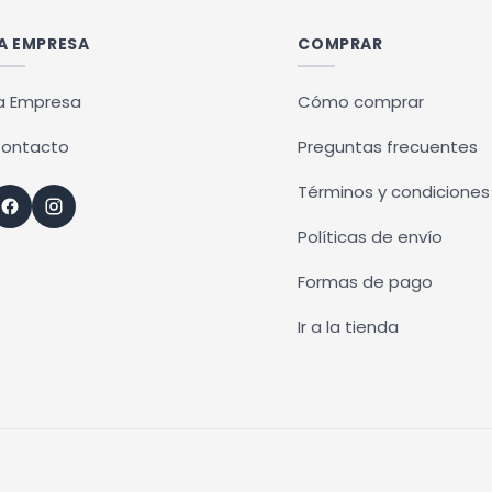
A EMPRESA
COMPRAR
a Empresa
Cómo comprar
ontacto
Preguntas frecuentes
Términos y condiciones
Políticas de envío
Formas de pago
Ir a la tienda