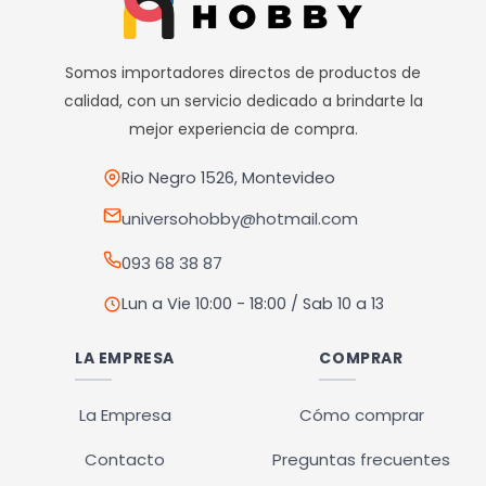
Somos importadores directos de productos de
calidad, con un servicio dedicado a brindarte la
mejor experiencia de compra.
Rio Negro 1526, Montevideo
universohobby@hotmail.com
093 68 38 87
Lun a Vie 10:00 - 18:00 / Sab 10 a 13
LA EMPRESA
COMPRAR
La Empresa
Cómo comprar
Contacto
Preguntas frecuentes