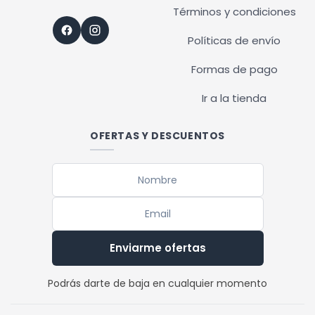
Términos y condiciones
Políticas de envío
Formas de pago
Ir a la tienda
OFERTAS Y DESCUENTOS
Enviarme ofertas
Podrás darte de baja en cualquier momento