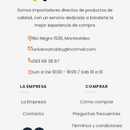
Somos importadores directos de productos de
calidad, con un servicio dedicado a brindarte la
mejor experiencia de compra.
Rio Negro 1526, Montevideo
universohobby@hotmail.com
093 68 38 87
Lun a Vie 10:00 - 18:00 / Sab 10 a 13
LA EMPRESA
COMPRAR
La Empresa
Cómo comprar
Contacto
Preguntas frecuentes
Términos y condiciones