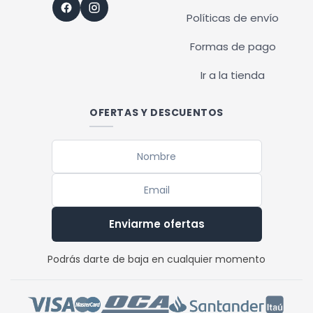
Políticas de envío
Formas de pago
Ir a la tienda
OFERTAS Y DESCUENTOS
Enviarme ofertas
Podrás darte de baja en cualquier momento