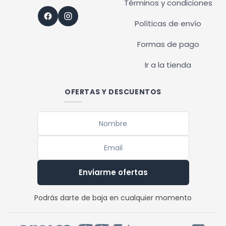
Términos y condiciones
Políticas de envío
Formas de pago
Ir a la tienda
OFERTAS Y DESCUENTOS
Enviarme ofertas
Podrás darte de baja en cualquier momento