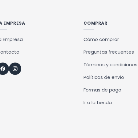
A EMPRESA
COMPRAR
a Empresa
Cómo comprar
ontacto
Preguntas frecuentes
Términos y condiciones
Políticas de envío
Formas de pago
Ir a la tienda