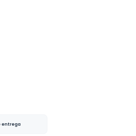
e entrega