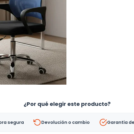
¿Por qué elegir este producto?
ra segura
Devolución o cambio
Garantía d