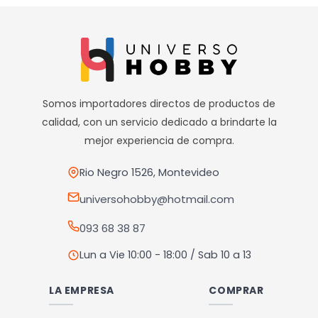
Somos importadores directos de productos de
calidad, con un servicio dedicado a brindarte la
mejor experiencia de compra.
Rio Negro 1526, Montevideo
universohobby@hotmail.com
093 68 38 87
Lun a Vie 10:00 - 18:00 / Sab 10 a 13
LA EMPRESA
COMPRAR