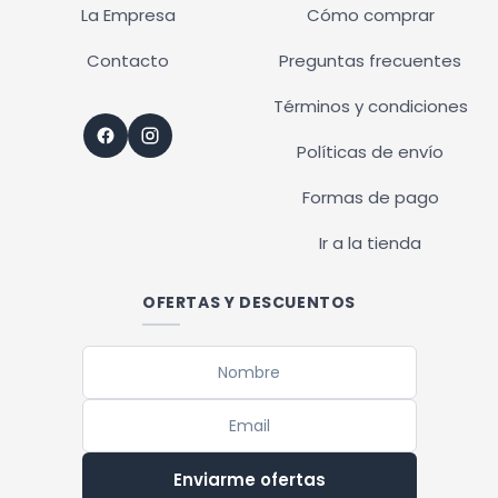
La Empresa
Cómo comprar
Contacto
Preguntas frecuentes
Términos y condiciones
Políticas de envío
Formas de pago
Ir a la tienda
OFERTAS Y DESCUENTOS
Enviarme ofertas