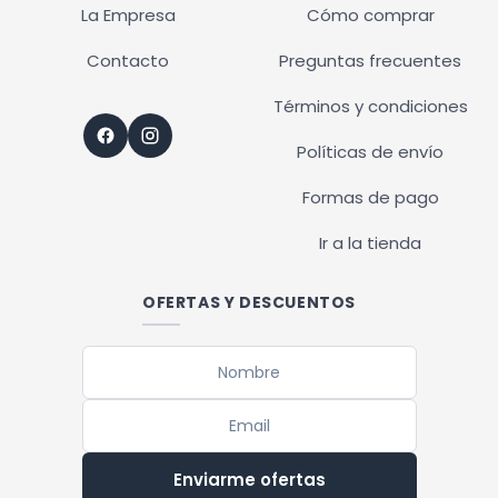
La Empresa
Cómo comprar
Contacto
Preguntas frecuentes
Términos y condiciones
Políticas de envío
Formas de pago
Ir a la tienda
OFERTAS Y DESCUENTOS
Enviarme ofertas