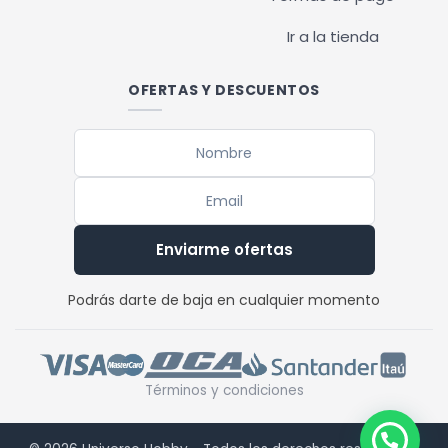
Ir a la tienda
OFERTAS Y DESCUENTOS
Enviarme ofertas
Podrás darte de baja en cualquier momento
Términos y condiciones